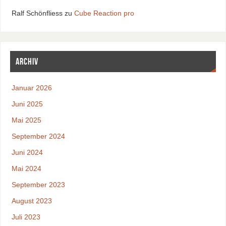
Ralf Schönfliess
zu
Cube Reaction pro
Archiv
Januar 2026
Juni 2025
Mai 2025
September 2024
Juni 2024
Mai 2024
September 2023
August 2023
Juli 2023