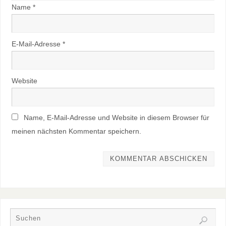
Name
*
E-Mail-Adresse
*
Website
Name, E-Mail-Adresse und Website in diesem Browser für
meinen nächsten Kommentar speichern.