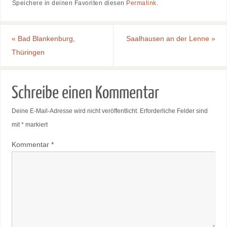
Speichere in deinen Favoriten diesen
Permalink
.
«
Bad Blankenburg,
Saalhausen an der Lenne
»
Thüringen
Schreibe einen Kommentar
Deine E-Mail-Adresse wird nicht veröffentlicht.
Erforderliche Felder sind
mit
*
markiert
Kommentar
*