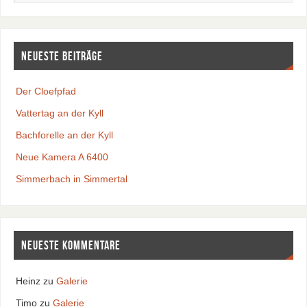
Neueste Beiträge
Der Cloefpfad
Vattertag an der Kyll
Bachforelle an der Kyll
Neue Kamera A 6400
Simmerbach in Simmertal
Neueste Kommentare
Heinz
zu
Galerie
Timo
zu
Galerie