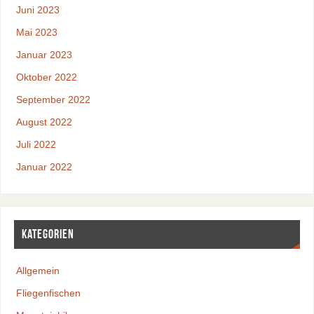
Juni 2023
Mai 2023
Januar 2023
Oktober 2022
September 2022
August 2022
Juli 2022
Januar 2022
Kategorien
Allgemein
Fliegenfischen