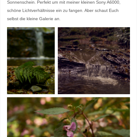
Sonnenschein. Perfekt um mit meiner kleinen Sony A6000,
schöne Lichtverhältnisse ein zu fangen. Aber schaut Euch
selbst die kleine Galerie an.