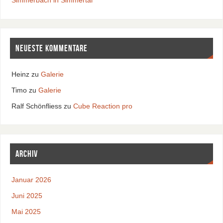
Simmerbach in Simmertal
Neueste Kommentare
Heinz
zu
Galerie
Timo
zu
Galerie
Ralf Schönfliess
zu
Cube Reaction pro
Archiv
Januar 2026
Juni 2025
Mai 2025