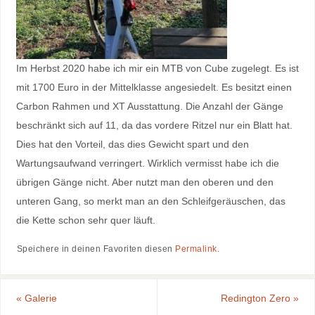
Im Herbst 2020 habe ich mir ein MTB von Cube zugelegt. Es ist
mit 1700 Euro in der Mittelklasse angesiedelt. Es besitzt einen
Carbon Rahmen und XT Ausstattung. Die Anzahl der Gänge
beschränkt sich auf 11, da das vordere Ritzel nur ein Blatt hat.
Dies hat den Vorteil, das dies Gewicht spart und den
Wartungsaufwand verringert. Wirklich vermisst habe ich die
übrigen Gänge nicht. Aber nutzt man den oberen und den
unteren Gang, so merkt man an den Schleifgeräuschen, das
die Kette schon sehr quer läuft.
Speichere in deinen Favoriten diesen
Permalink
.
«
Galerie
Redington Zero
»