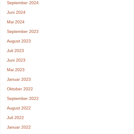
September 2024
Juni 2024
Mai 2024
September 2023
August 2023
Juli 2023
Juni 2023
Mai 2023
Januar 2023
Oktober 2022
September 2022
August 2022
Juli 2022
Januar 2022