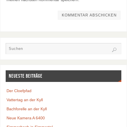
Neueste Beiträge
Der Cloefpfad
Vattertag an der Kyll
Bachforelle an der Kyll
Neue Kamera A 6400