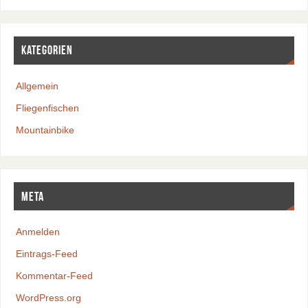
Kategorien
Allgemein
Fliegenfischen
Mountainbike
Meta
Anmelden
Eintrags-Feed
Kommentar-Feed
WordPress.org