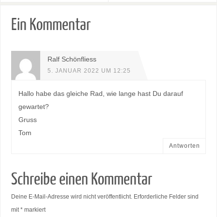
Ein Kommentar
Ralf Schönfliess
5. JANUAR 2022 UM 12:25
Hallo habe das gleiche Rad, wie lange hast Du darauf
gewartet?
Gruss
Tom
Antworten
Schreibe einen Kommentar
Deine E-Mail-Adresse wird nicht veröffentlicht.
Erforderliche Felder sind
mit
*
markiert