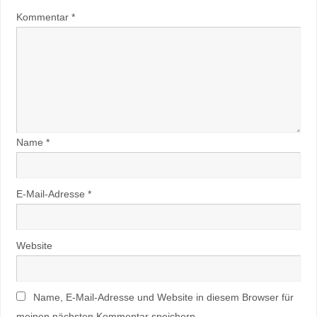
Kommentar
*
Name
*
E-Mail-Adresse
*
Website
Name, E-Mail-Adresse und Website in diesem Browser für
meinen nächsten Kommentar speichern.