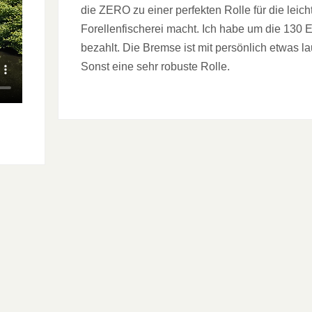
die ZERO zu einer perfekten Rolle für die leich
Forellenfischerei macht. Ich habe um die 130 
bezahlt. Die Bremse ist mit persönlich etwas la
Sonst eine sehr robuste Rolle.