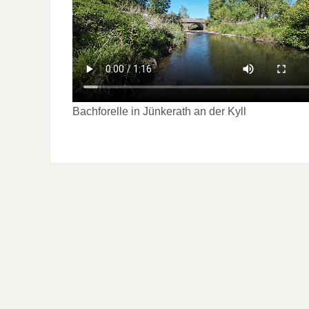
Bachforelle in Jünkerath an der Kyll