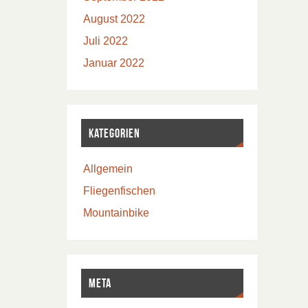
August 2022
Juli 2022
Januar 2022
Kategorien
Allgemein
Fliegenfischen
Mountainbike
Meta