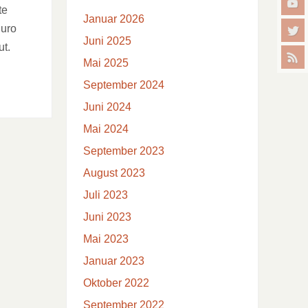
te
Januar 2026
Euro
Juni 2025
ut.
Mai 2025
September 2024
Juni 2024
Mai 2024
September 2023
August 2023
Juli 2023
Juni 2023
Mai 2023
Januar 2023
Oktober 2022
September 2022