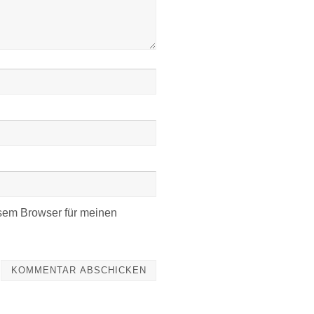
sem Browser für meinen