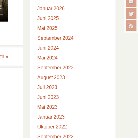
Januar 2026
Juni 2025
Mai 2025
September 2024
Juni 2024
ath
»
Mai 2024
September 2023
August 2023
Juli 2023
Juni 2023
Mai 2023
Januar 2023
Oktober 2022
September 2022