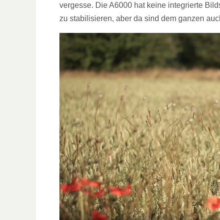
vergesse. Die A6000 hat keine integrierte Bil
zu stabilisieren, aber da sind dem ganzen auc