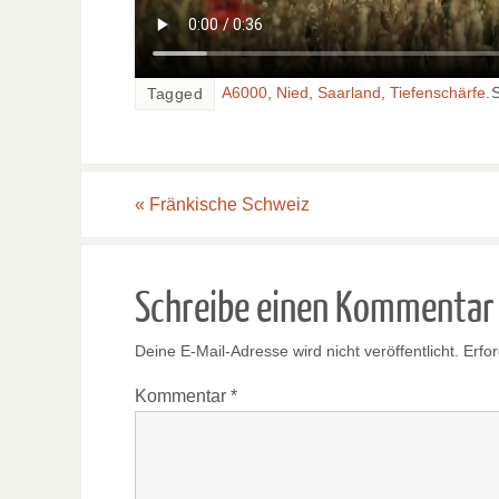
A6000
,
Nied
,
Saarland
,
Tiefenschärfe
.
Tagged
«
Fränkische Schweiz
Schreibe einen Kommentar
Deine E-Mail-Adresse wird nicht veröffentlicht.
Erfor
Kommentar
*