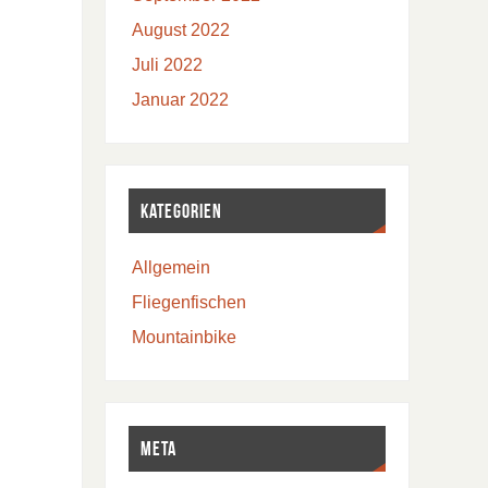
August 2022
Juli 2022
Januar 2022
Kategorien
Allgemein
Fliegenfischen
Mountainbike
Meta