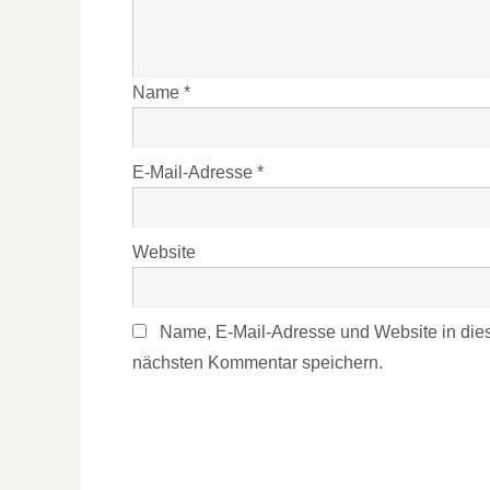
Name
*
E-Mail-Adresse
*
Website
Name, E-Mail-Adresse und Website in die
nächsten Kommentar speichern.