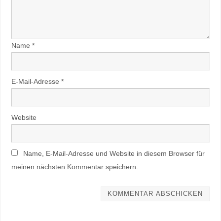
Name
*
E-Mail-Adresse
*
Website
Name, E-Mail-Adresse und Website in diesem Browser für
meinen nächsten Kommentar speichern.