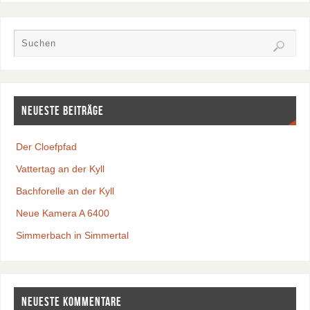
Neueste Beiträge
Der Cloefpfad
Vattertag an der Kyll
Bachforelle an der Kyll
Neue Kamera A 6400
Simmerbach in Simmertal
Neueste Kommentare