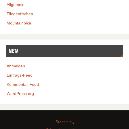
Allgemein
Fliegenfischen
Mountainbike
Meta
Anmelden
Eintrags-Feed
Kommentar-Feed
WordPress.org
Startseite