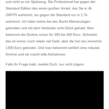
und nicht so ein Spielzeug. Die Professional hat gegen der
Standard Edition den einen großen Vorteil, das Sie in 4k
/30FPS aufnimmt, wo gegen die Standard nur in 2,7k
aufnimmt. Ich habe meine bei den Bucht Kleinanzeigen
gefunden und mit dem Verkäufer echt Glück gehabt. Man
bekommt die Drohne schon für 300 bis 400 Euro. Sicherlich
das ist immer noch relativ viel Geld, aber die hat neu immerhin
1300 Euro gekostet. Und man bekommt wirklich eine robuste
Drohne und sie macht tolle Aufnahmen.
Falls Ihr Frage habt, meldet Euch, nur nicht zögern.