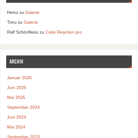
Heinz
zu
Galerie
Timo
zu
Galerie
Ralf Schönfliess
zu
Cube Reaction pro
Archiv
Januar 2026
Juni 2025
Mai 2025
September 2024
Juni 2024
Mai 2024
September 2023