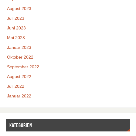
August 2023
Juli 2023
Juni 2023
Mai 2023
Januar 2023
Oktober 2022
September 2022
August 2022
Juli 2022
Januar 2022
Kategorien